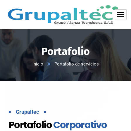
Portafolio
Inicio
Portafolio de servicios
Grupaltec
Portafolio
Corporativo