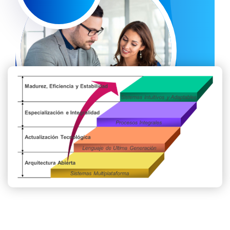
Somos grandes profesionales IT