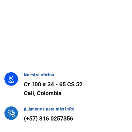
Nuestra oficina
Cr 100 # 34 - 65 CS 52
Cali, Colombia
¡Llámenos para más info!
(+57) 316 0257356