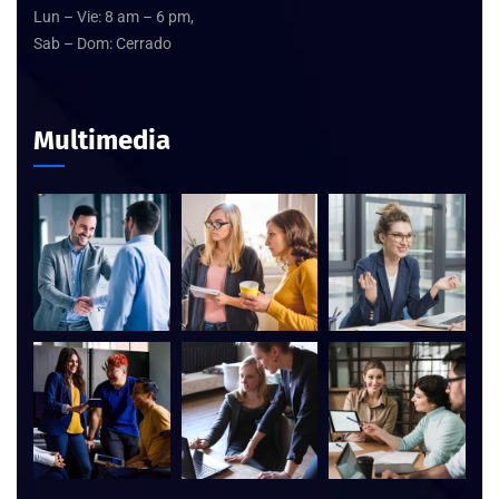
Lun – Vie: 8 am – 6 pm,
Sab – Dom: Cerrado
Multimedia