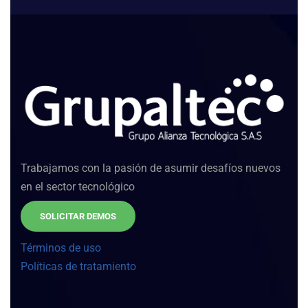
Trabajamos con la pasión de asumir desafíos nuevos
en el sector tecnológico
SOLICITAR DEMOS
Términos de uso
Políticas de tratamiento