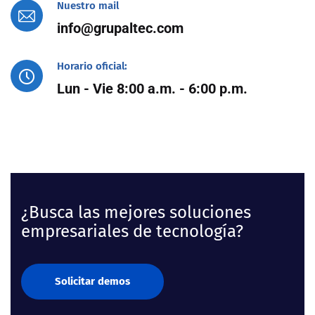
Nuestro mail
info@grupaltec.com
Horario oficial:
Lun - Vie 8:00 a.m. - 6:00 p.m.
¿Busca las mejores soluciones
empresariales de tecnología?
Solicitar demos