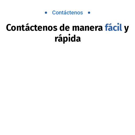
Contáctenos
Contáctenos de manera
fácil
y
rápida