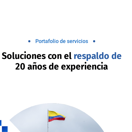
Portafolio de servicios
Soluciones con el
respaldo de
20 años de experiencia