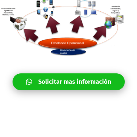
Solicitar mas información