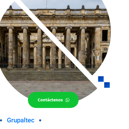
Contáctenos
Grupaltec