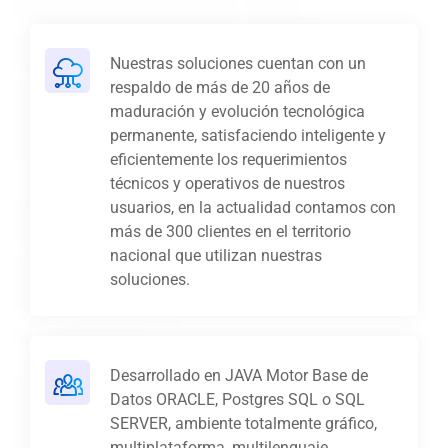
Nuestras soluciones cuentan con un
respaldo de más de 20 años de
maduración y evolución tecnológica
permanente, satisfaciendo inteligente y
eficientemente los requerimientos
técnicos y operativos de nuestros
usuarios, en la actualidad contamos con
más de 300 clientes en el territorio
nacional que utilizan nuestras
soluciones.
Desarrollado en JAVA Motor Base de
Datos ORACLE, Postgres SQL o SQL
SERVER, ambiente totalmente gráfico,
multiplataforma, multilenguaje,