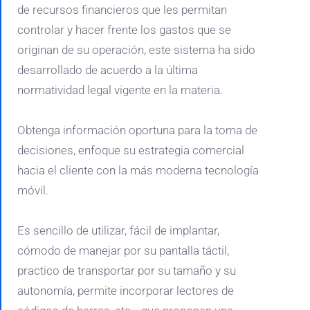
de recursos financieros que les permitan
controlar y hacer frente los gastos que se
originan de su operación, este sistema ha sido
desarrollado de acuerdo a la última
normatividad legal vigente en la materia.
Obtenga información oportuna para la toma de
decisiones, enfoque su estrategia comercial
hacia el cliente con la más moderna tecnología
móvil.
Es sencillo de utilizar, fácil de implantar,
cómodo de manejar por su pantalla táctil,
practico de transportar por su tamaño y su
autonomía, permite incorporar lectores de