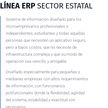
LÍNEA ERP
SECTOR ESTATAL
Sistema de información diseñado para los
microempresarios profesionales o
independientes, estudiantes y todas aquellas
personas que necesiten un aplicativo seguro,
pero a bajos costos, que no necesite de
infraestructura compleja y que su modo de
operación sea sencillo y amigable.
Diseñado especialmente para pequeñas y
medianas empresas con altos requerimientos
de información, con funcionarios
polifuncionales donde la flexibilidad, agilidad
del sistema, estabilidad y exactitud son
necesarios.