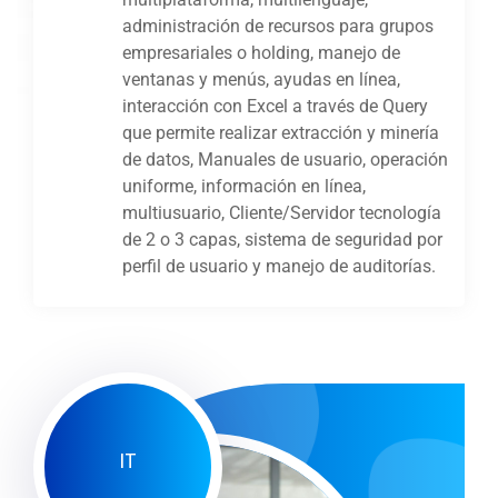
administración de recursos para grupos
empresariales o holding, manejo de
ventanas y menús, ayudas en línea,
interacción con Excel a través de Query
que permite realizar extracción y minería
de datos, Manuales de usuario, operación
uniforme, información en línea,
multiusuario, Cliente/Servidor tecnología
de 2 o 3 capas, sistema de seguridad por
perfil de usuario y manejo de auditorías.
IT