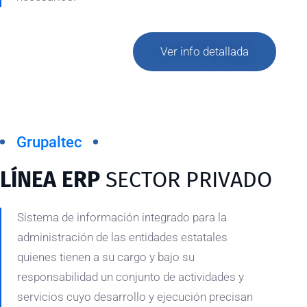
Ver info detallada
Grupaltec
LÍNEA ERP
SECTOR PRIVADO
Sistema de información integrado para la
administración de las entidades estatales
quienes tienen a su cargo y bajo su
responsabilidad un conjunto de actividades y
servicios cuyo desarrollo y ejecución precisan