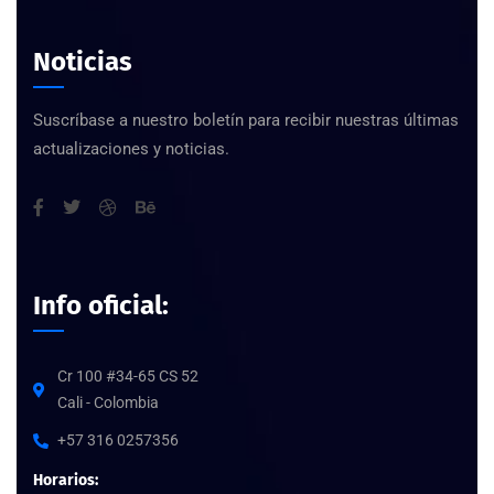
Noticias
Suscríbase a nuestro boletín para recibir nuestras últimas
actualizaciones y noticias.
Info oficial:
Cr 100 #34-65 CS 52
Cali - Colombia
+57 316 0257356
Horarios: