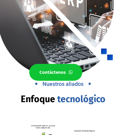
Contáctenos
Nuestros aliados
Enfoque
tecnológico