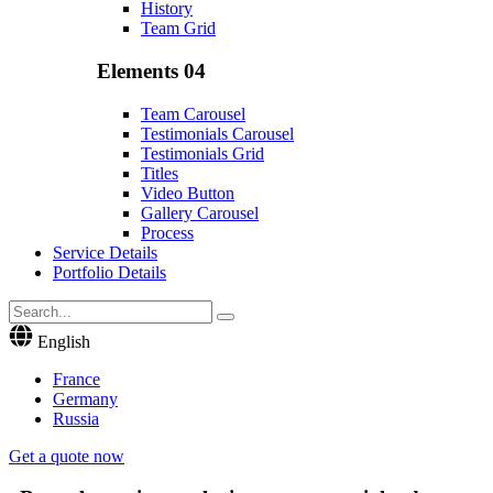
History
Team Grid
Elements 04
Team Carousel
Testimonials Carousel
Testimonials Grid
Titles
Video Button
Gallery Carousel
Process
Service Details
Portfolio Details
English
France
Germany
Russia
Get a quote now