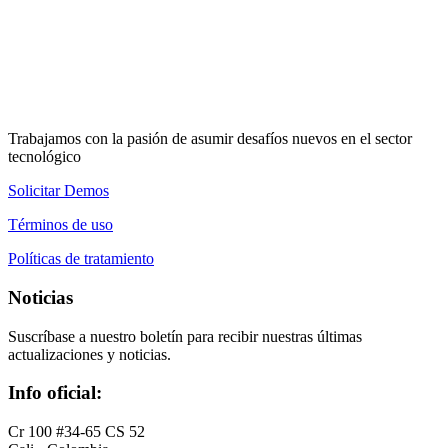
Trabajamos con la pasión de asumir desafíos nuevos en el sector
tecnológico
Solicitar Demos
Términos de uso
Políticas de tratamiento
Noticias
Suscríbase a nuestro boletín para recibir nuestras últimas
actualizaciones y noticias.
Info oficial:
Cr 100 #34-65 CS 52