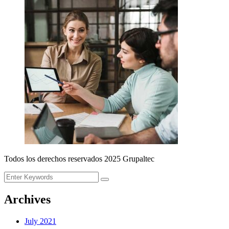
Todos los derechos reservados 2025 Grupaltec
Archives
July 2021