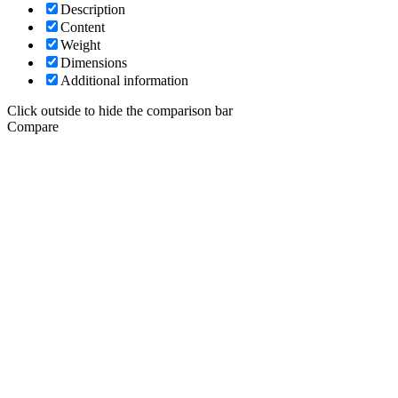
Description
Content
Weight
Dimensions
Additional information
Click outside to hide the comparison bar
Compare