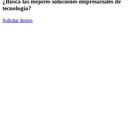
¿Busca las mejores soluciones empresariales de
tecnología?
Solicitar demos