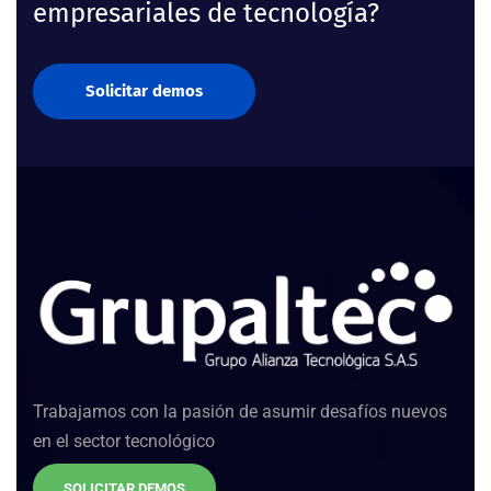
empresariales de tecnología?
Solicitar demos
Trabajamos con la pasión de asumir desafíos nuevos
en el sector tecnológico
SOLICITAR DEMOS