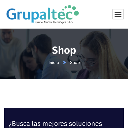
Shop
Inicio
Shop
¿Busca las mejores soluciones