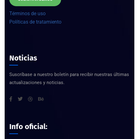
Términos de uso
Políticas de tratamiento
Noticias
Suscríbase a nuestro boletín para recibir nuestras últimas
actualizaciones y noticias.
Info oficial: